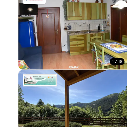
1 / 18