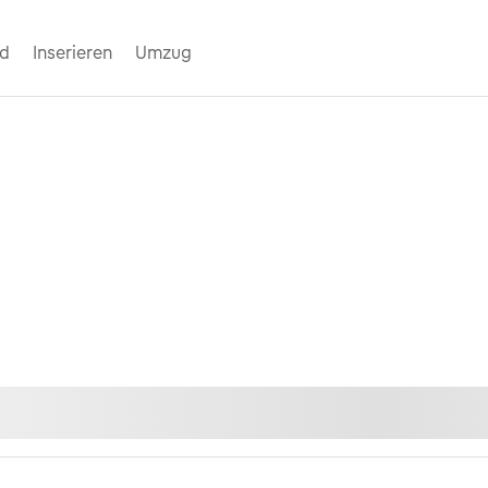
nd
Inserieren
Umzug