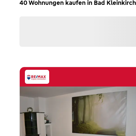
40 Wohnungen kaufen in Bad Kleinkirchh