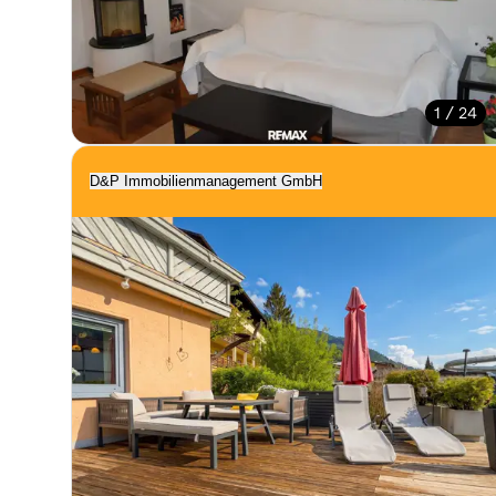
1 / 24
D&P Immobilienmanagement GmbH