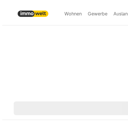
Wohnen
Gewerbe
Ausla