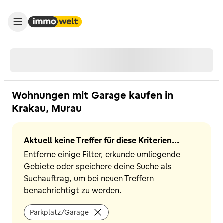
Wohnungen mit Garage kaufen in
Krakau, Murau
Aktuell keine Treffer für diese Kriterien...
Entferne einige Filter, erkunde umliegende
Gebiete oder speichere deine Suche als
Suchauftrag, um bei neuen Treffern
benachrichtigt zu werden.
Parkplatz/Garage