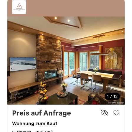
1 / 12
Preis auf Anfrage
Wohnung zum Kauf