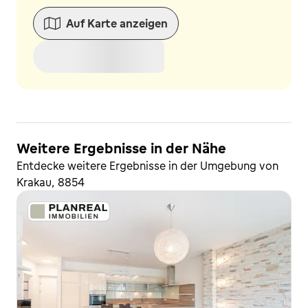
Auf Karte anzeigen
Weitere Ergebnisse in der Nähe
Entdecke weitere Ergebnisse in der Umgebung von
Krakau, 8854