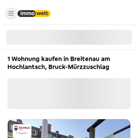
1 Wohnung kaufen in Breitenau am
Hochlantsch, Bruck-Mürzzuschlag