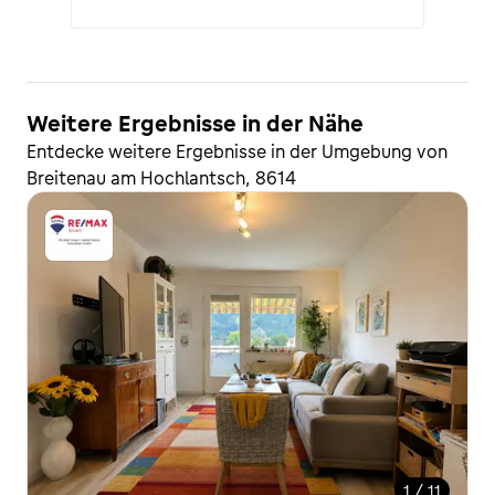
Weitere Ergebnisse in der Nähe
Entdecke weitere Ergebnisse in der Umgebung von
Breitenau am Hochlantsch, 8614
1 / 11