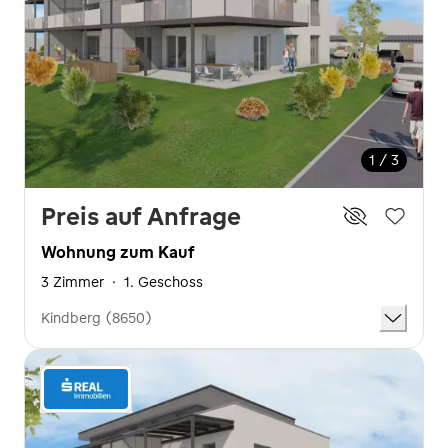
1 / 3
Preis auf Anfrage
Wohnung zum Kauf
3 Zimmer
·
1. Geschoss
Kindberg (8650)