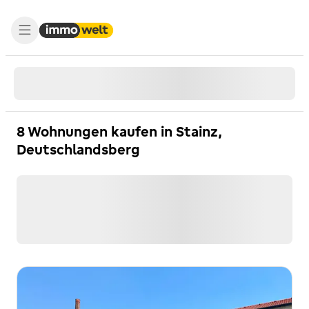
8 Wohnungen kaufen in Stainz,
Deutschlandsberg