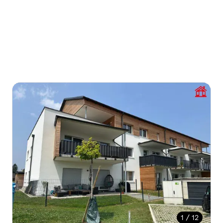
1 / 12