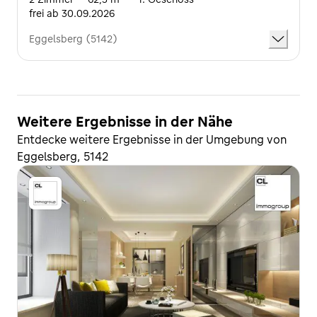
frei ab 30.09.2026
Eggelsberg (5142)
Weitere Ergebnisse in der Nähe
Entdecke weitere Ergebnisse in der Umgebung von
Eggelsberg, 5142