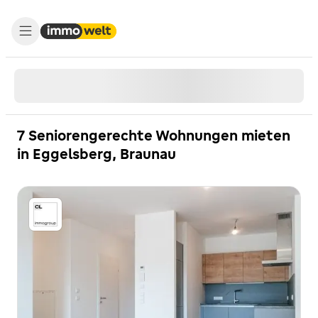
7 Seniorengerechte Wohnungen mieten
in Eggelsberg, Braunau