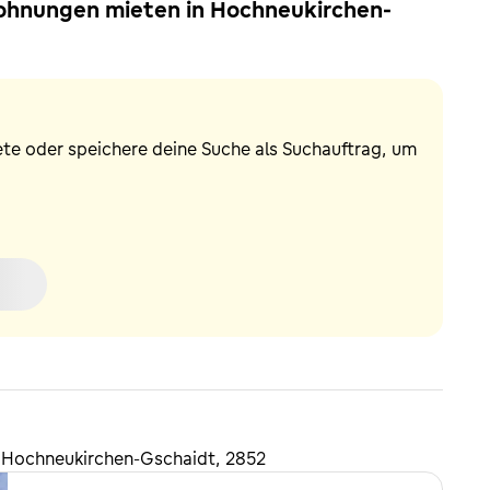
Wohnungen mieten in Hochneukirchen-
ete oder speichere deine Suche als Suchauftrag, um
 Hochneukirchen-Gschaidt, 2852