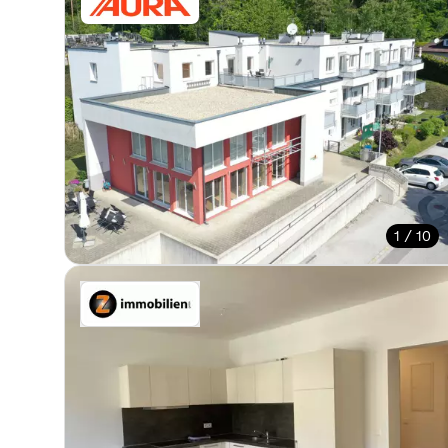
1 / 10