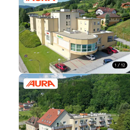
1 / 12