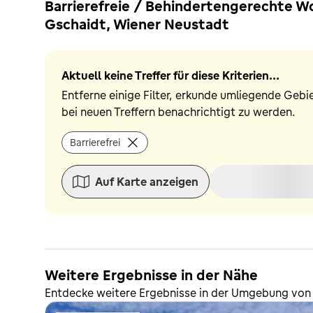
Barrierefreie / Behindertengerechte 
Gschaidt, Wiener Neustadt
Aktuell keine Treffer für diese Kriterien...
Entferne einige Filter, erkunde umliegende Gebi
bei neuen Treffern benachrichtigt zu werden.
Barrierefrei
Auf Karte anzeigen
Weitere Ergebnisse in der Nähe
Entdecke weitere Ergebnisse in der Umgebung von