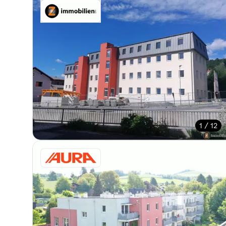
1 / 12