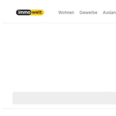
Wohnen
Gewerbe
Ausla