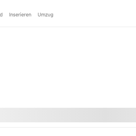
nd
Inserieren
Umzug