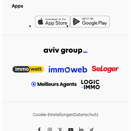
Apps
Cookie-Einstellungen
Datenschutz