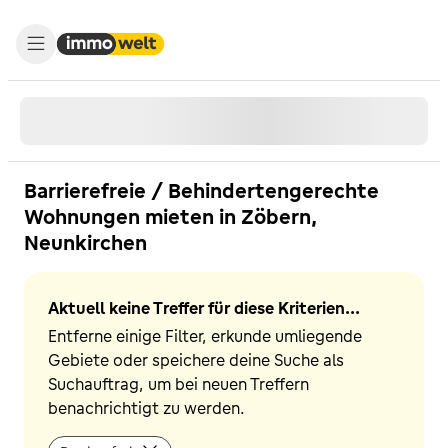
Barrierefreie / Behindertengerechte
Wohnungen mieten in Zöbern,
Neunkirchen
Aktuell keine Treffer für diese Kriterien...
Entferne einige Filter, erkunde umliegende
Gebiete oder speichere deine Suche als
Suchauftrag, um bei neuen Treffern
benachrichtigt zu werden.