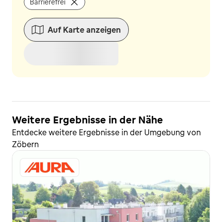
Barrierefrei
Auf Karte anzeigen
Weitere Ergebnisse in der Nähe
Entdecke weitere Ergebnisse in der Umgebung von
Zöbern