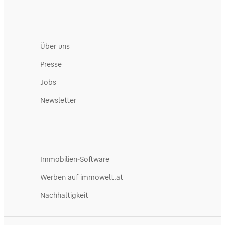
Über uns
Presse
Jobs
Newsletter
Immobilien-Software
Werben auf immowelt.at
Nachhaltigkeit