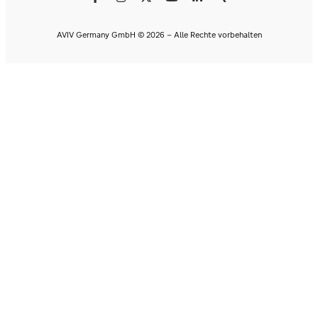
AVIV Germany GmbH © 2026 - Alle Rechte vorbehalten