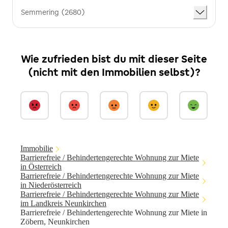
Semmering (2680)
Wie zufrieden bist du mit dieser Seite
(nicht mit den Immobilien selbst)?
Immobilie
Barrierefreie / Behindertengerechte Wohnung zur Miete
in Österreich
Barrierefreie / Behindertengerechte Wohnung zur Miete
in Niederösterreich
Barrierefreie / Behindertengerechte Wohnung zur Miete
im Landkreis Neunkirchen
Barrierefreie / Behindertengerechte Wohnung zur Miete in
Zöbern, Neunkirchen