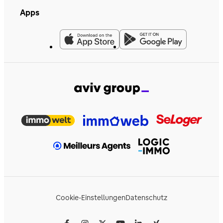
Apps
Cookie-Einstellungen
Datenschutz