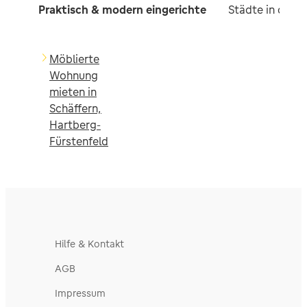
Praktisch & modern eingerichte
Städte in der 
Möblierte
Wohnung
mieten in
Schäffern,
Hartberg-
Fürstenfeld
Hilfe & Kontakt
AGB
Impressum