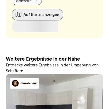
Barrierefrei
Auf Karte anzeigen
Weitere Ergebnisse in der Nähe
Entdecke weitere Ergebnisse in der Umgebung von
Schäffern