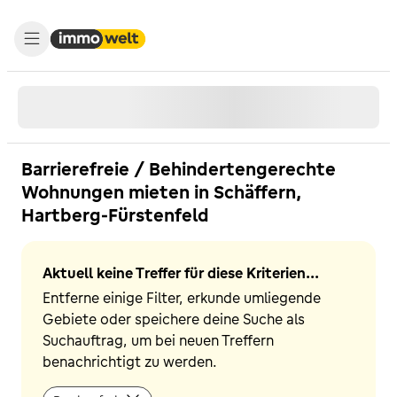
Barrierefreie / Behindertengerechte
Wohnungen mieten in Schäffern,
Hartberg-Fürstenfeld
Aktuell keine Treffer für diese Kriterien...
Entferne einige Filter, erkunde umliegende
Gebiete oder speichere deine Suche als
Suchauftrag, um bei neuen Treffern
benachrichtigt zu werden.