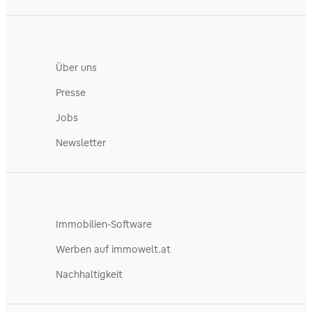
Über uns
Presse
Jobs
Newsletter
Immobilien-Software
Werben auf immowelt.at
Nachhaltigkeit