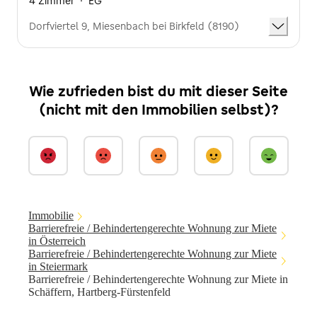
4 Zimmer
·
EG
Dorfviertel 9, Miesenbach bei Birkfeld (8190)
Wie zufrieden bist du mit dieser Seite
(nicht mit den Immobilien selbst)?
Immobilie
Barrierefreie / Behindertengerechte Wohnung zur Miete
in Österreich
Barrierefreie / Behindertengerechte Wohnung zur Miete
in Steiermark
Barrierefreie / Behindertengerechte Wohnung zur Miete in
Schäffern, Hartberg-Fürstenfeld