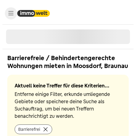
Barrierefreie / Behindertengerechte
Wohnungen mieten in Moosdorf, Braunau
Aktuell keine Treffer für diese Kriterien...
Entferne einige Filter, erkunde umliegende
Gebiete oder speichere deine Suche als
Suchauftrag, um bei neuen Treffern
benachrichtigt zu werden.
Barrierefrei