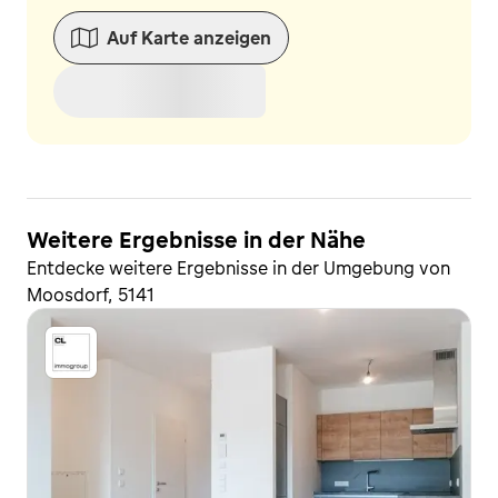
Auf Karte anzeigen
Weitere Ergebnisse in der Nähe
Entdecke weitere Ergebnisse in der Umgebung von
Moosdorf, 5141