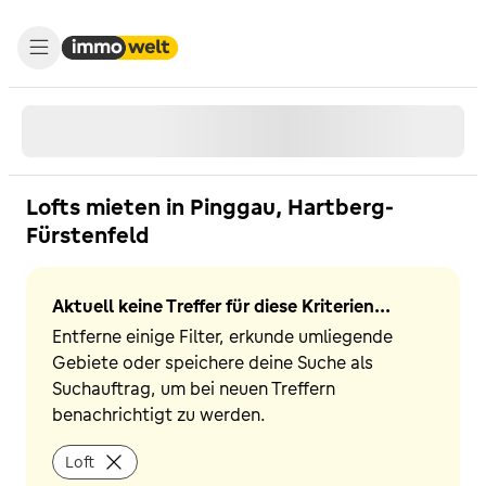
Lofts mieten in Pinggau, Hartberg-
Fürstenfeld
Aktuell keine Treffer für diese Kriterien...
Entferne einige Filter, erkunde umliegende
Gebiete oder speichere deine Suche als
Suchauftrag, um bei neuen Treffern
benachrichtigt zu werden.
Loft