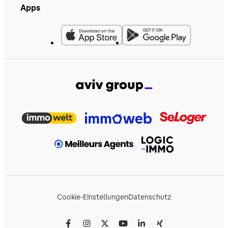
Apps
Cookie-Einstellungen
Datenschutz