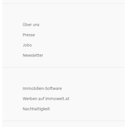
Über uns
Presse
Jobs
Newsletter
Immobilien-Software
Werben auf immowelt.at
Nachhaltigkeit