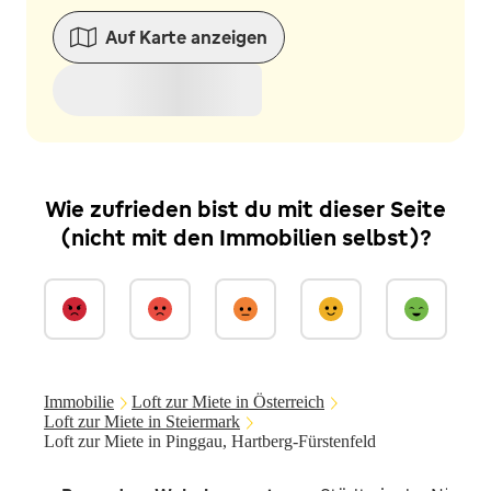
Auf Karte anzeigen
Wie zufrieden bist du mit dieser Seite
(nicht mit den Immobilien selbst)?
Immobilie
Loft zur Miete in Österreich
Loft zur Miete in Steiermark
Loft zur Miete in Pinggau, Hartberg-Fürstenfeld