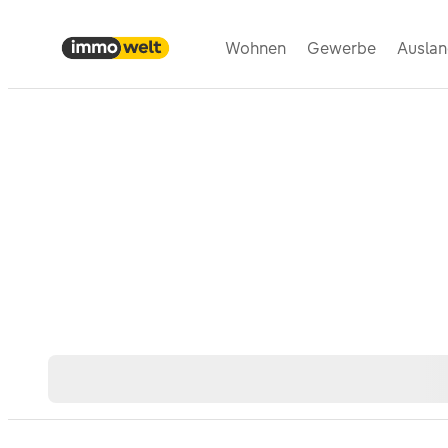
Wohnen
Gewerbe
Ausla