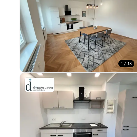
1 / 13