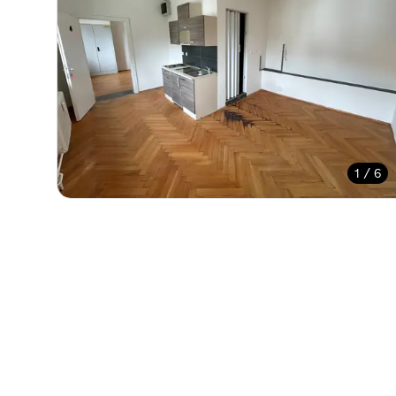
1 / 6