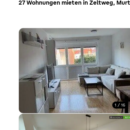
27 Wohnungen mieten in Zeltweg, Murta
1 / 16