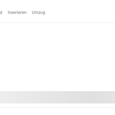
nd
Inserieren
Umzug