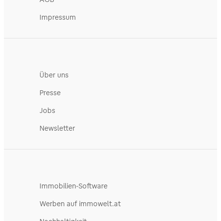
Impressum
Über uns
Presse
Jobs
Newsletter
Immobilien-Software
Werben auf immowelt.at