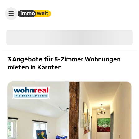
3 Angebote für 5-Zimmer Wohnungen
mieten in Kärnten