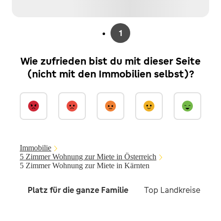
1
Wie zufrieden bist du mit dieser Seite
(nicht mit den Immobilien selbst)?
Immobilie
5 Zimmer Wohnung zur Miete in Österreich
5 Zimmer Wohnung zur Miete in Kärnten
Platz für die ganze Familie
Top Landkreise und S