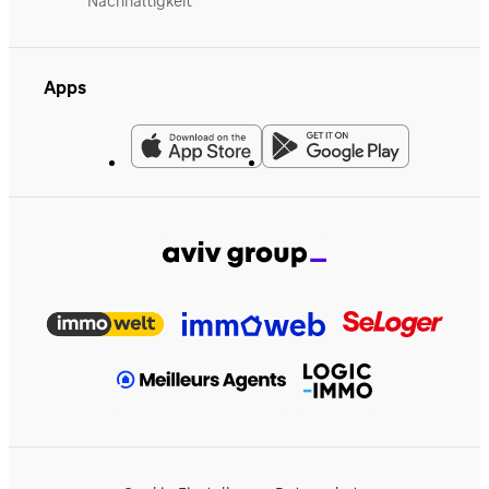
Nachhaltigkeit
Apps