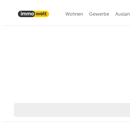
Wohnen
Gewerbe
Ausla