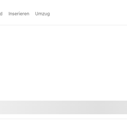
nd
Inserieren
Umzug