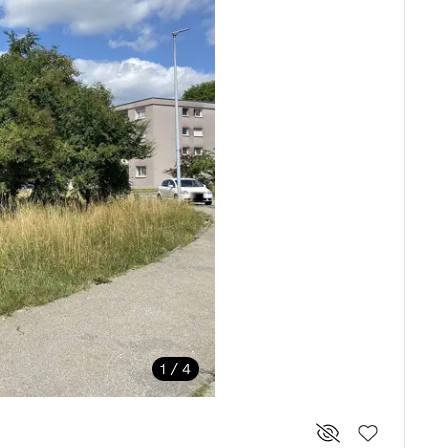
1 / 4