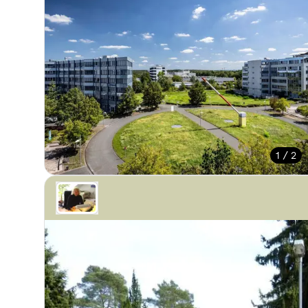
1 / 2