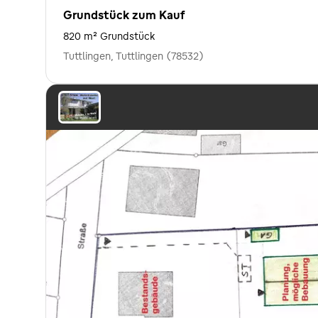
Grundstück zum Kauf
820 m² Grundstück
Tuttlingen, Tuttlingen (78532)