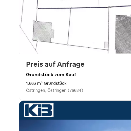
Preis auf Anfrage
Grundstück zum Kauf
1.663 m² Grundstück
Östringen, Östringen (76684)