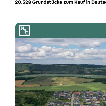
20.528 Grundstücke zum Kauf in Deuts