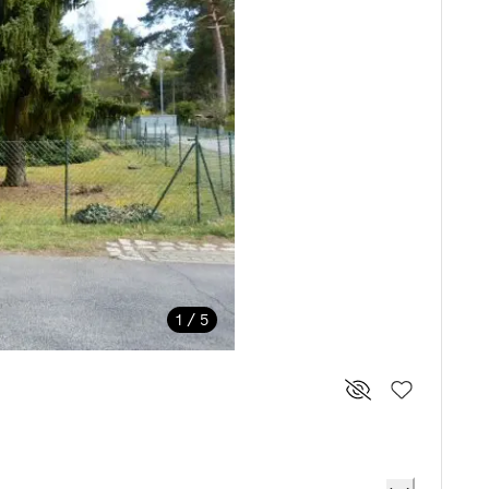
1 / 5