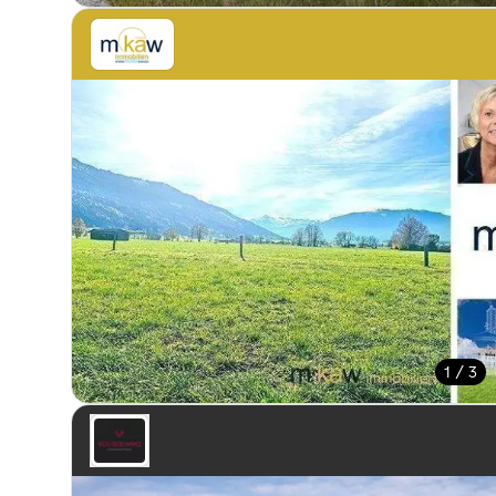
1 / 3