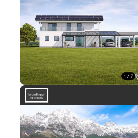
1 / 7