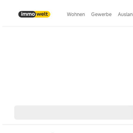
Wohnen
Gewerbe
Ausla