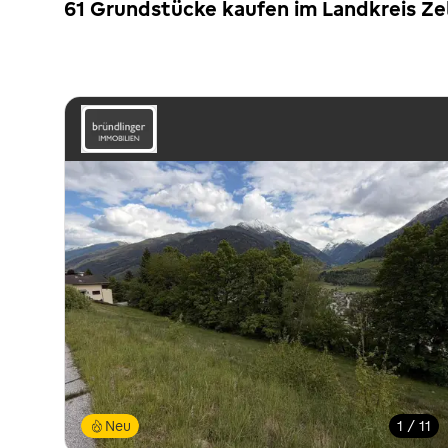
61 Grundstücke kaufen im Landkreis Ze
Neu
1 / 11