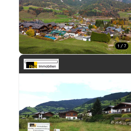
1 / 7