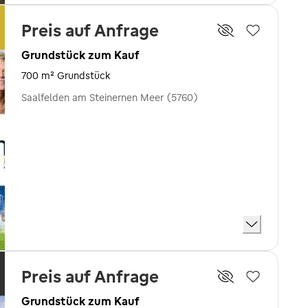
Preis auf Anfrage
Grundstück zum Kauf
700 m² Grundstück
Saalfelden am Steinernen Meer (5760)
Preis auf Anfrage
Grundstück zum Kauf