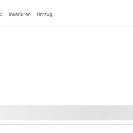
nd
Inserieren
Umzug