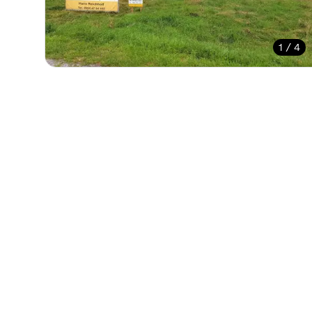
1 / 4