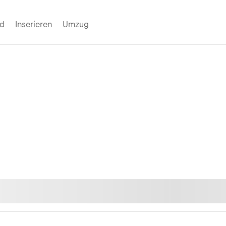
nd
Inserieren
Umzug