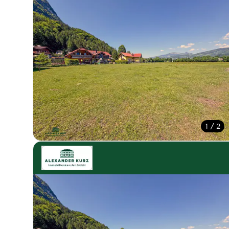
1 / 2