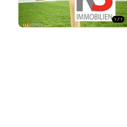
1 / 1