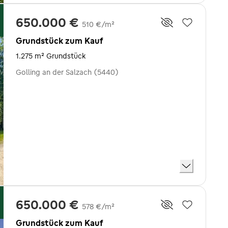
650.000 €
510 €/m²
Grundstück zum Kauf
1.275 m² Grundstück
Golling an der Salzach (5440)
650.000 €
578 €/m²
Grundstück zum Kauf