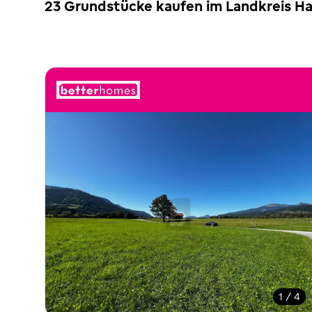
23 Grundstücke kaufen im Landkreis Ha
1 / 4