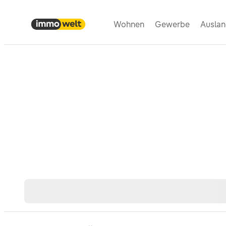
Wohnen
Gewerbe
Ausla