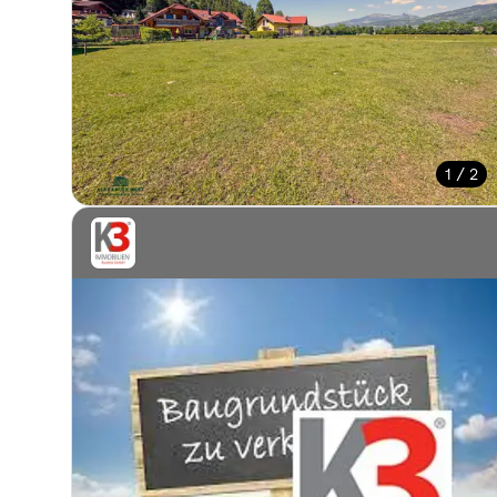
1 / 2