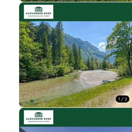
1 / 2