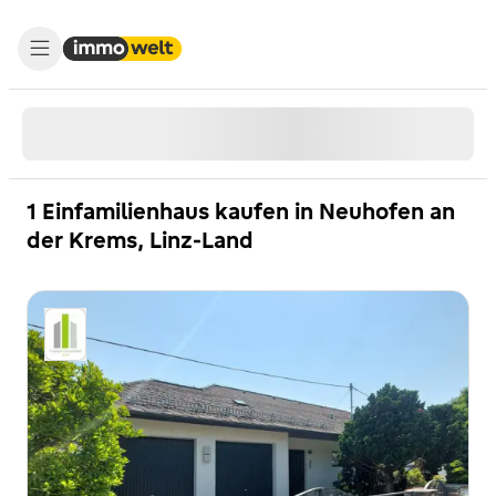
1 Einfamilienhaus kaufen in Neuhofen an
der Krems, Linz-Land