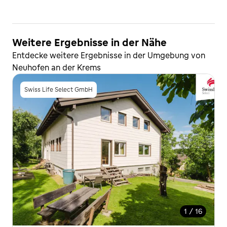
Weitere Ergebnisse in der Nähe
Entdecke weitere Ergebnisse in der Umgebung von
Neuhofen an der Krems
Swiss Life Select GmbH
1 / 16