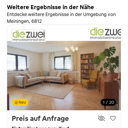
Weitere Ergebnisse in der Nähe
Entdecke weitere Ergebnisse in der Umgebung von
Meiningen, 6812
Neu
1 / 20
Preis auf Anfrage