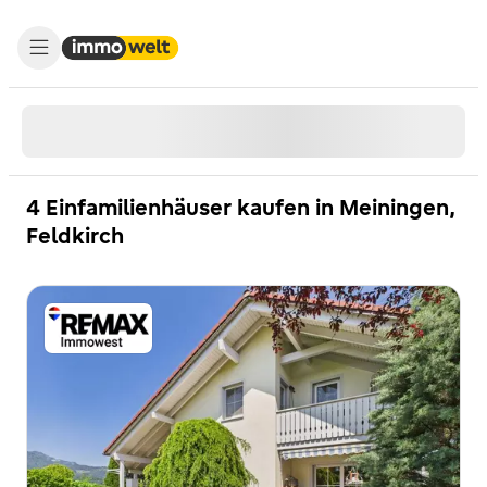
4 Einfamilienhäuser kaufen in Meiningen,
Feldkirch