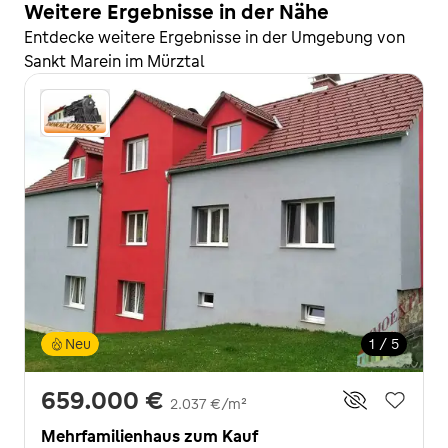
Weitere Ergebnisse in der Nähe
Entdecke weitere Ergebnisse in der Umgebung von
Sankt Marein im Mürztal
Neu
1 / 5
659.000 €
2.037 €/m²
Mehrfamilienhaus zum Kauf