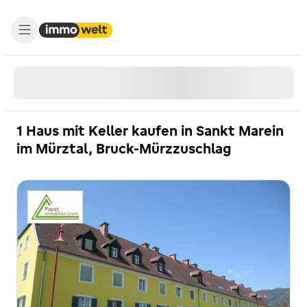
1 Haus mit Keller kaufen in Sankt Marein
im Mürztal, Bruck-Mürzzuschlag