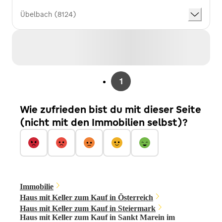
Übelbach (8124)
1
Wie zufrieden bist du mit dieser Seite
(nicht mit den Immobilien selbst)?
Immobilie
Haus mit Keller zum Kauf in Österreich
Haus mit Keller zum Kauf in Steiermark
Haus mit Keller zum Kauf in Sankt Marein im