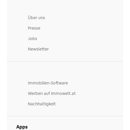
Über uns
Presse
Jobs
Newsletter
Immobilien-Software
Werben auf immowelt.at
Nachhaltigkeit
Apps