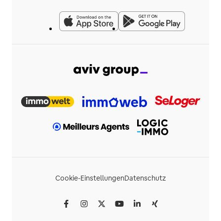
Cookie-Einstellungen
Datenschutz