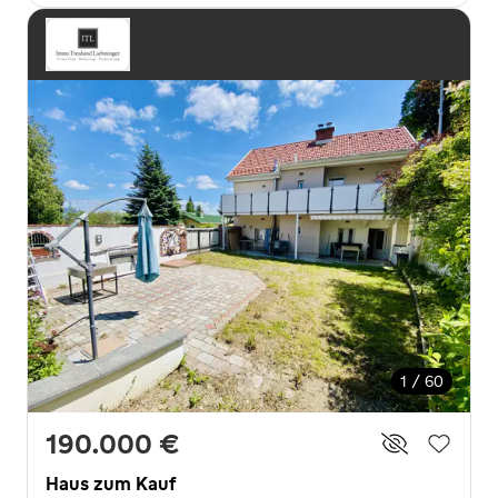
1 / 60
190.000 €
Haus zum Kauf