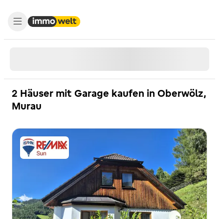
2 Häuser mit Garage kaufen in Oberwölz,
Murau