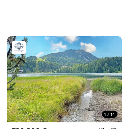
1 / 14