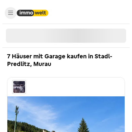
7 Häuser mit Garage kaufen in Stadl-
Predlitz, Murau