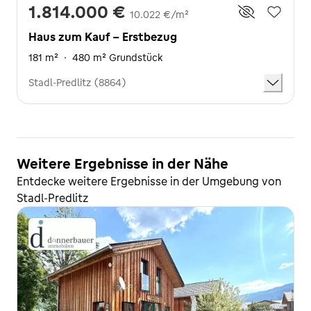
1.814.000 €
10.022 €/m²
Haus zum Kauf - Erstbezug
181 m²
·
480 m² Grundstück
Stadl-Predlitz (8864)
Weitere Ergebnisse in der Nähe
Entdecke weitere Ergebnisse in der Umgebung von
Stadl-Predlitz