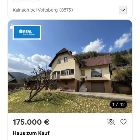
Kainach bei Voitsberg (8573)
1 / 42
175.000 €
Haus zum Kauf