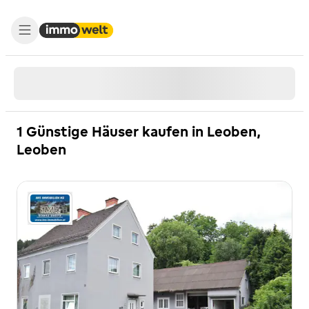
1 Günstige Häuser kaufen in Leoben,
Leoben