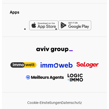
Apps
Cookie-Einstellungen
Datenschutz