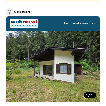
Gesponsert
Herr Daniel Wassermann
1 / 18