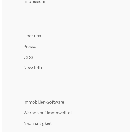
Impressum
Über uns
Presse
Jobs
Newsletter
Immobilien-Software
Werben auf immowelt.at
Nachhaltigkeit