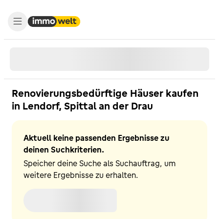
Renovierungsbedürftige Häuser kaufen
in Lendorf, Spittal an der Drau
Aktuell keine passenden Ergebnisse zu
deinen Suchkriterien.
Speicher deine Suche als Suchauftrag, um
weitere Ergebnisse zu erhalten.