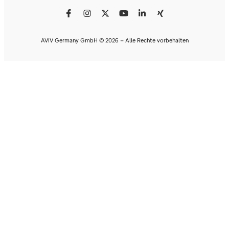
AVIV Germany GmbH © 2026 - Alle Rechte vorbehalten