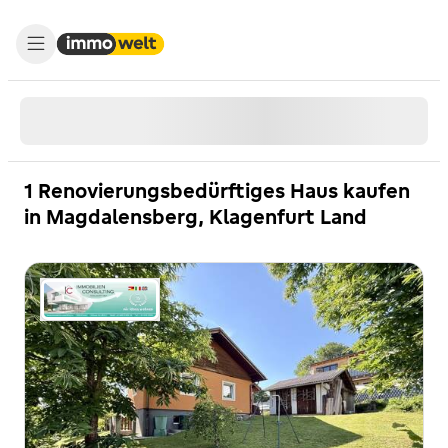
1 Renovierungsbedürftiges Haus kaufen
in Magdalensberg, Klagenfurt Land