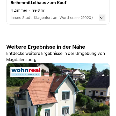
Reihenmittelhaus zum Kauf
4 Zimmer
·
99,6 m²
Innere Stadt, Klagenfurt am Wörthersee (9020)
Weitere Ergebnisse in der Nähe
Entdecke weitere Ergebnisse in der Umgebung von
Magdalensberg