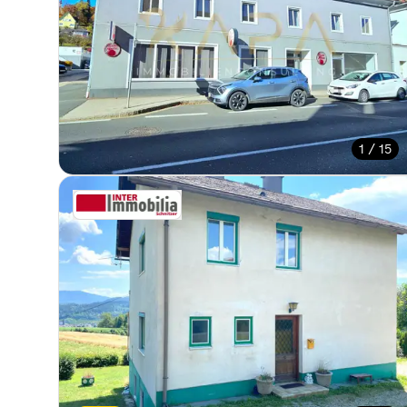
1 / 15