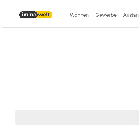
Wohnen
Gewerbe
Ausla