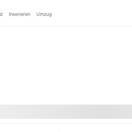
nd
Inserieren
Umzug