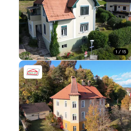
1 / 15