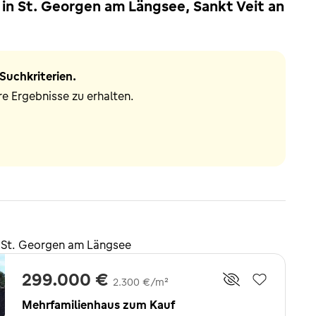
in St. Georgen am Längsee, Sankt Veit an
Suchkriterien.
e Ergebnisse zu erhalten.
 St. Georgen am Längsee
299.000 €
2.300 €/m²
Mehrfamilienhaus zum Kauf