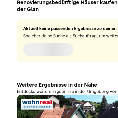
Renovierungsbedürftige Häuser kaufen 
der Glan
Aktuell keine passenden Ergebnisse zu deinen 
Speicher deine Suche als Suchauftrag, um weiter
Weitere Ergebnisse in der Nähe
Entdecke weitere Ergebnisse in der Umgebung von