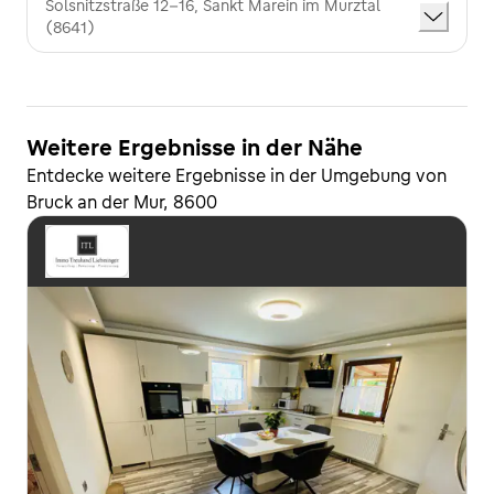
Sölsnitzstraße 12-16, Sankt Marein im Mürztal
(8641)
Weitere Ergebnisse in der Nähe
Entdecke weitere Ergebnisse in der Umgebung von
Bruck an der Mur, 8600