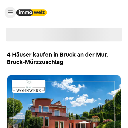
4 Häuser kaufen in Bruck an der Mur,
Bruck-Mürzzuschlag