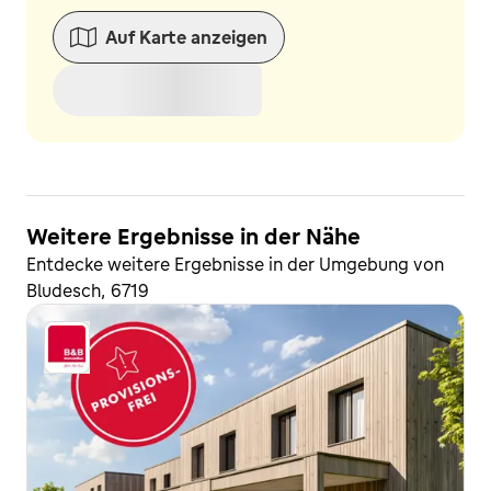
Auf Karte anzeigen
Weitere Ergebnisse in der Nähe
Entdecke weitere Ergebnisse in der Umgebung von
Bludesch, 6719