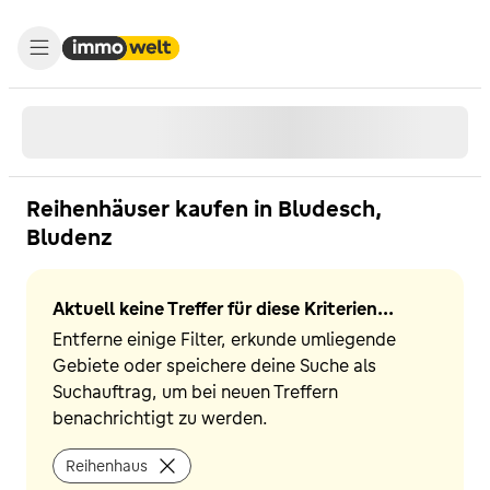
Reihenhäuser kaufen in Bludesch,
Bludenz
Aktuell keine Treffer für diese Kriterien...
Entferne einige Filter, erkunde umliegende
Gebiete oder speichere deine Suche als
Suchauftrag, um bei neuen Treffern
benachrichtigt zu werden.
Reihenhaus