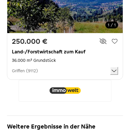
1 / 1
250.000 €
Land-/Forstwirtschaft zum Kauf
36.000 m² Grundstück
Griffen (9112)
Weitere Ergebnisse in der Nähe