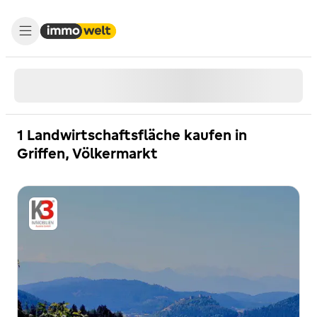
1 Landwirtschaftsfläche kaufen in
Griffen, Völkermarkt