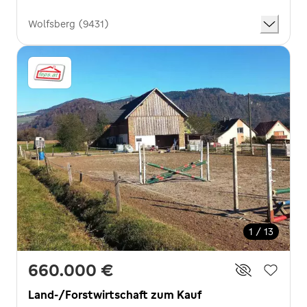
Wolfsberg (9431)
1 / 13
660.000 €
Land-/Forstwirtschaft zum Kauf