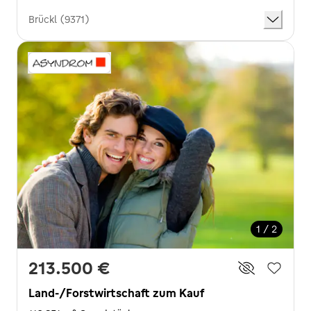
Brückl (9371)
1 / 2
213.500 €
Land-/Forstwirtschaft zum Kauf