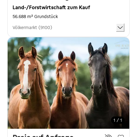
Land-/Forstwirtschaft zum Kauf
56.688 m² Grundstück
Völkermarkt (9100)
1 / 1