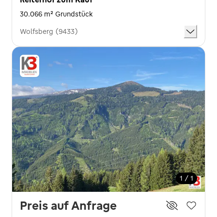
30.066 m² Grundstück
Wolfsberg (9433)
1 / 1
Preis auf Anfrage