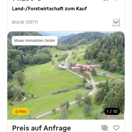
Land-/Forstwirtschaft zum Kauf
Brückl (9371)
Moser Immobilien GmbH
Neu
1 / 10
Preis auf Anfrage