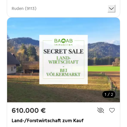
Ruden (9113)
1 / 2
610.000 €
Land-/Forstwirtschaft zum Kauf