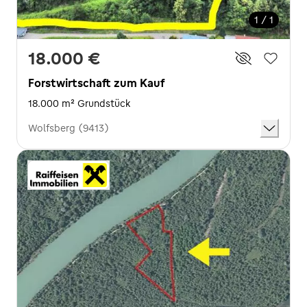
1 / 1
18.000 €
Forstwirtschaft zum Kauf
18.000 m² Grundstück
Wolfsberg (9413)