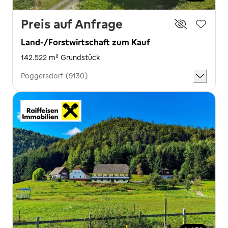
Preis auf Anfrage
Land-/Forstwirtschaft zum Kauf
142.522 m² Grundstück
Poggersdorf (9130)