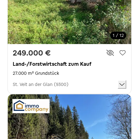
1 / 12
249.000 €
Land-/Forstwirtschaft zum Kauf
27.000 m² Grundstück
St. Veit an der Glan (9300)