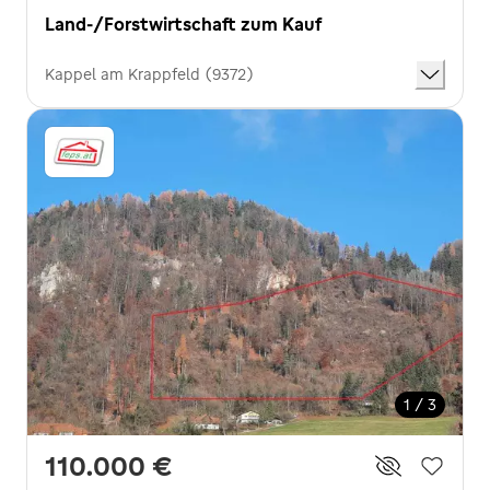
Land-/Forstwirtschaft zum Kauf
Kappel am Krappfeld (9372)
1 / 3
110.000 €