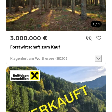
1 / 1
3.000.000 €
Forstwirtschaft zum Kauf
Klagenfurt am Wörthersee (9020)