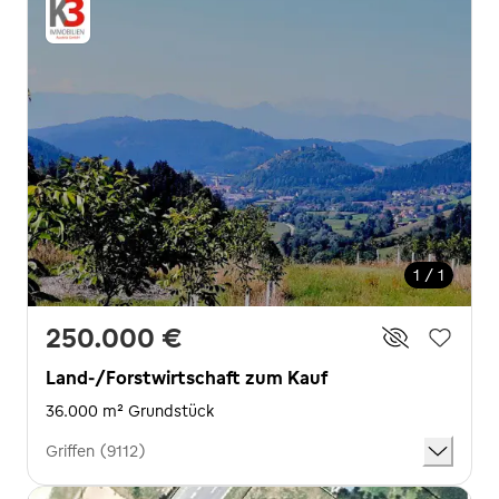
1 / 1
250.000 €
Land-/Forstwirtschaft zum Kauf
36.000 m² Grundstück
Griffen (9112)