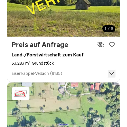
1 / 8
Preis auf Anfrage
Land-/Forstwirtschaft zum Kauf
33.283 m² Grundstück
Eisenkappel-Vellach (9135)