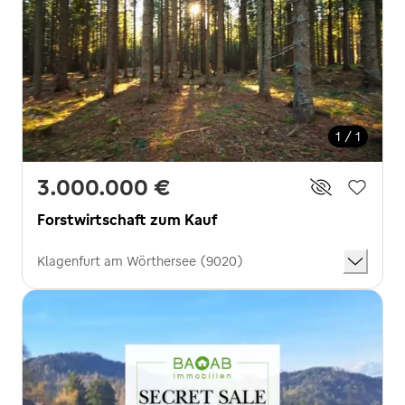
1 / 1
3.000.000 €
Forstwirtschaft zum Kauf
Klagenfurt am Wörthersee (9020)