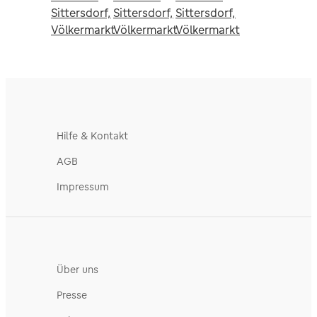
Sittersdorf,
Sittersdorf,
Sittersdorf,
Völkermarkt
Völkermarkt
Völkermarkt
Hilfe & Kontakt
AGB
Impressum
Über uns
Presse