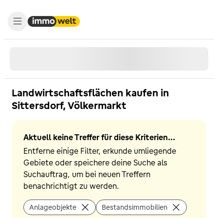
Landwirtschaftsflächen kaufen in
Sittersdorf, Völkermarkt
Aktuell keine Treffer für diese Kriterien...
Entferne einige Filter, erkunde umliegende
Gebiete oder speichere deine Suche als
Suchauftrag, um bei neuen Treffern
benachrichtigt zu werden.
Anlageobjekte
Bestandsimmobilien