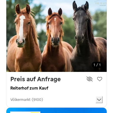
1 / 1
Preis auf Anfrage
Reiterhof zum Kauf
Völkermarkt (9100)