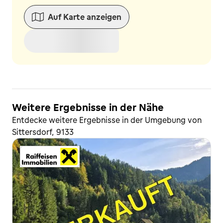
Auf Karte anzeigen
Weitere Ergebnisse in der Nähe
Entdecke weitere Ergebnisse in der Umgebung von
Sittersdorf, 9133