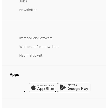
Jobs
Newsletter
Immobilien-Software
Werben auf immowelt.at
Nachhaltigkeit
Apps