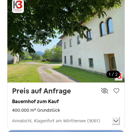
1 / 2
Preis auf Anfrage
Bauernhof zum Kauf
400.000 m² Grundstück
Annabichl, Klagenfurt am Wörthersee (9061)