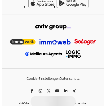
Cookie-Einstellungen
Datenschutz
AVIV Germany GmbH © 2026 - Alle Rechte vorbehalten