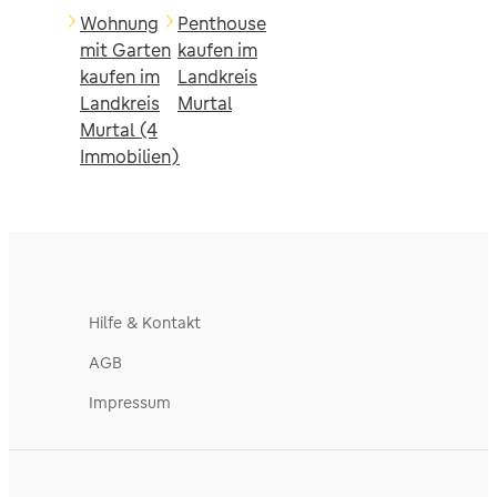
Wohnung
Penthouse
mit Garten
kaufen im
kaufen im
Landkreis
Landkreis
Murtal
Murtal (4
Immobilien)
Hilfe & Kontakt
AGB
Impressum