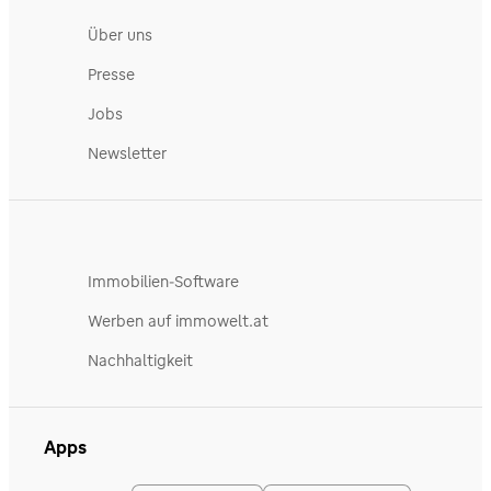
Über uns
Presse
Jobs
Newsletter
Immobilien-Software
Werben auf immowelt.at
Nachhaltigkeit
Apps