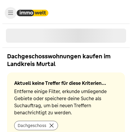
Dachgeschosswohnungen kaufen im
Landkreis Murtal
Aktuell keine Treffer für diese Kriterien...
Entferne einige Filter, erkunde umliegende
Gebiete oder speichere deine Suche als
Suchauftrag, um bei neuen Treffern
benachrichtigt zu werden.
Dachgeschoss