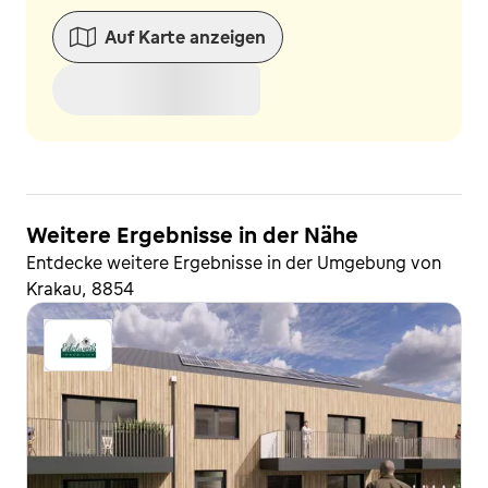
Auf Karte anzeigen
Weitere Ergebnisse in der Nähe
Entdecke weitere Ergebnisse in der Umgebung von
Krakau, 8854