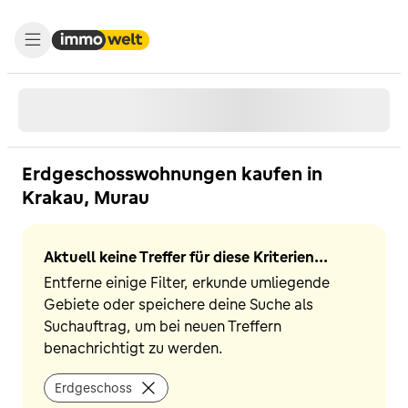
Erdgeschosswohnungen kaufen in
Krakau, Murau
Aktuell keine Treffer für diese Kriterien...
Entferne einige Filter, erkunde umliegende
Gebiete oder speichere deine Suche als
Suchauftrag, um bei neuen Treffern
benachrichtigt zu werden.
Erdgeschoss