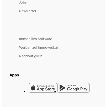
Jobs
Newsletter
Immobilien-Software
Werben auf immowelt.at
Nachhaltigkeit
Apps