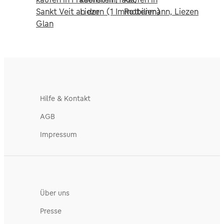
Sankt Veit an der
Liezen (1 Immobilien)
Rottenmann, Liezen
Glan
Hilfe & Kontakt
AGB
Impressum
Über uns
Presse