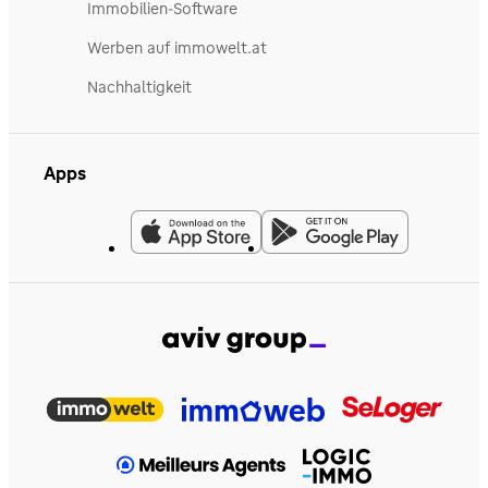
Immobilien-Software
Werben auf immowelt.at
Nachhaltigkeit
Apps