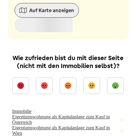
Auf Karte anzeigen
Wie zufrieden bist du mit dieser Seite
(nicht mit den Immobilien selbst)?
Immobilie
Eigentumswohnung als Kapitalanlage zum Kauf in
Österreich
Eigentumswohnung als Kapitalanlage zum Kauf in
Wien