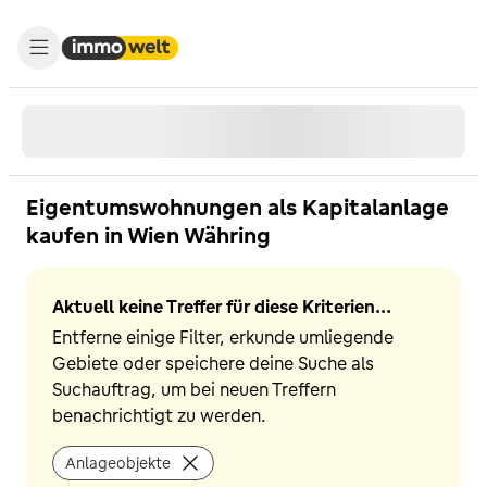
Eigentumswohnungen als Kapitalanlage
kaufen in Wien Währing
Aktuell keine Treffer für diese Kriterien...
Entferne einige Filter, erkunde umliegende
Gebiete oder speichere deine Suche als
Suchauftrag, um bei neuen Treffern
benachrichtigt zu werden.
Anlageobjekte