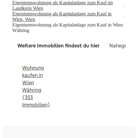
Eigentumswohnung als Kapitalanlage zum Kauf im
Landkreis Wien
Eigentumswohnung als Kapitalanlage zum Kauf in
Wien, Wien
Eigentumswohnung als Kapitalanlage zum Kauf in Wien
Währing
Weitere Immobilien findest du hier
Nahegelegen
Wohnung
kaufen in
Wien
Währing
(353
Immobilien)