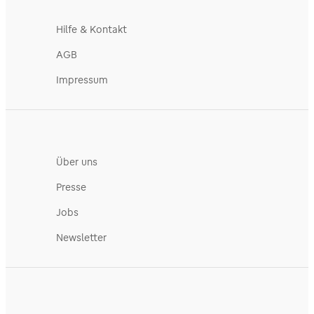
Hilfe & Kontakt
AGB
Impressum
Über uns
Presse
Jobs
Newsletter