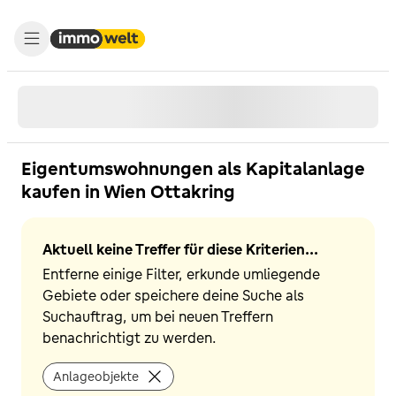
Eigentumswohnungen als Kapitalanlage
kaufen in Wien Ottakring
Aktuell keine Treffer für diese Kriterien...
Entferne einige Filter, erkunde umliegende
Gebiete oder speichere deine Suche als
Suchauftrag, um bei neuen Treffern
benachrichtigt zu werden.
Anlageobjekte