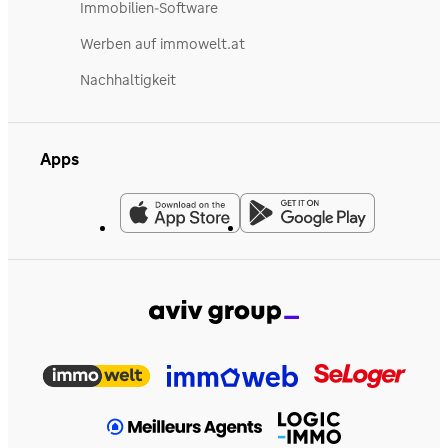
Immobilien-Software
Werben auf immowelt.at
Nachhaltigkeit
Apps