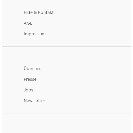
Hilfe & Kontakt
AGB
Impressum
Über uns
Presse
Jobs
Newsletter