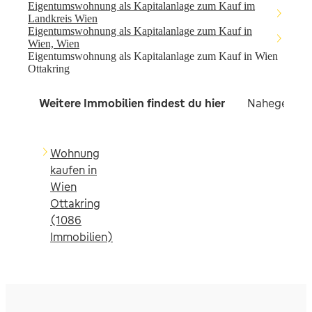
Eigentumswohnung als Kapitalanlage zum Kauf im
Landkreis Wien
Eigentumswohnung als Kapitalanlage zum Kauf in
Wien, Wien
Eigentumswohnung als Kapitalanlage zum Kauf in Wien
Ottakring
Weitere Immobilien findest du hier
Nahegelegen
Wohnung
kaufen in
Wien
Ottakring
(1086
Immobilien)