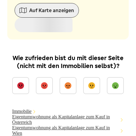
Auf Karte anzeigen
Wie zufrieden bist du mit dieser Seite
(nicht mit den Immobilien selbst)?
Immobilie
Eigentumswohnung als Kapitalanlage zum Kauf in
Österreich
Eigentumswohnung als Kapitalanlage zum Kauf in
Wien