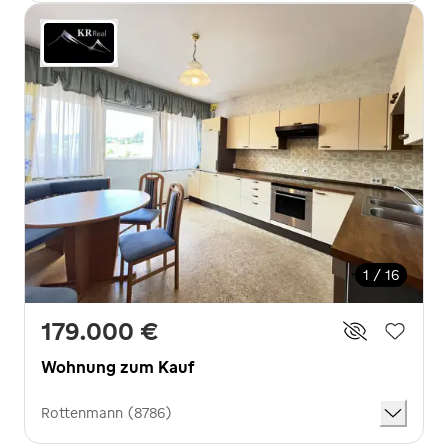
1 / 16
179.000 €
Wohnung zum Kauf
Rottenmann (8786)