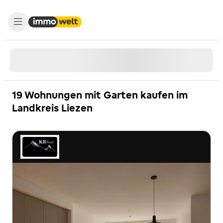
19 Wohnungen mit Garten kaufen im
Landkreis Liezen