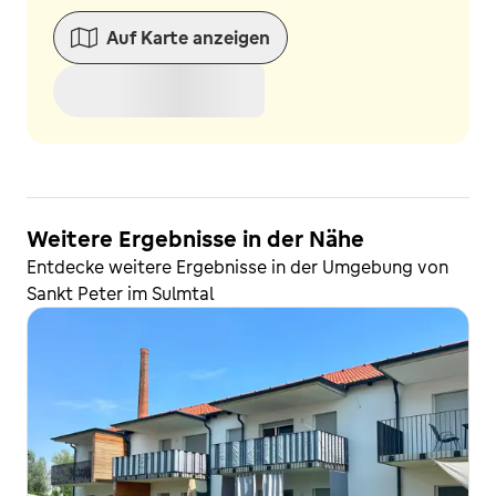
Auf Karte anzeigen
Weitere Ergebnisse in der Nähe
Entdecke weitere Ergebnisse in der Umgebung von
Sankt Peter im Sulmtal