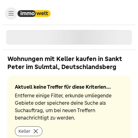
Wohnungen mit Keller kaufen in Sankt
Peter im Sulmtal, Deutschlandsberg
Aktuell keine Treffer für diese Kriterien...
Entferne einige Filter, erkunde umliegende
Gebiete oder speichere deine Suche als
Suchauftrag, um bei neuen Treffern
benachrichtigt zu werden.
Keller