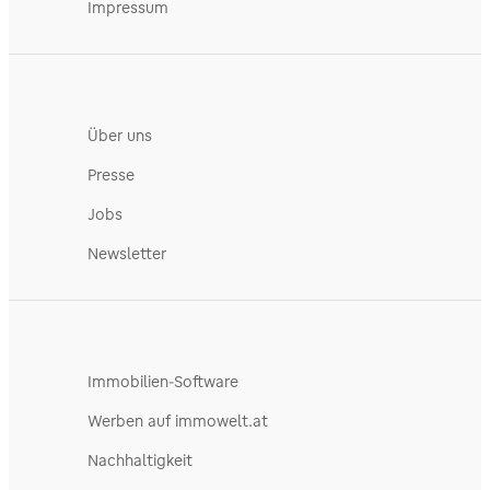
Impressum
Über uns
Presse
Jobs
Newsletter
Immobilien-Software
Werben auf immowelt.at
Nachhaltigkeit