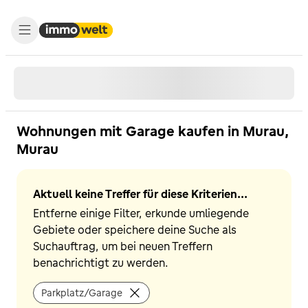
Wohnungen mit Garage kaufen in Murau,
Murau
Aktuell keine Treffer für diese Kriterien...
Entferne einige Filter, erkunde umliegende
Gebiete oder speichere deine Suche als
Suchauftrag, um bei neuen Treffern
benachrichtigt zu werden.
Parkplatz/Garage