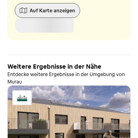
Auf Karte anzeigen
Weitere Ergebnisse in der Nähe
Entdecke weitere Ergebnisse in der Umgebung von
Murau