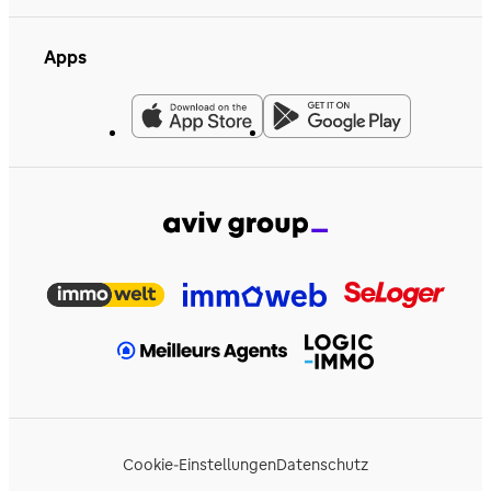
Apps
Cookie-Einstellungen
Datenschutz