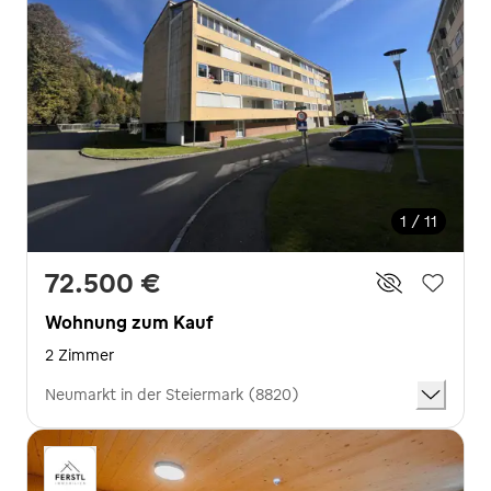
1 / 11
72.500 €
Wohnung zum Kauf
2 Zimmer
Neumarkt in der Steiermark (8820)