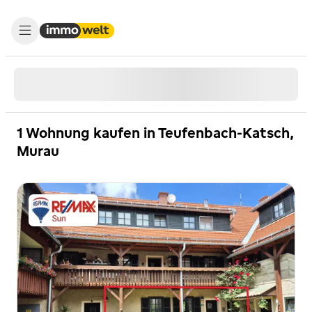
1 Wohnung kaufen in Teufenbach-Katsch,
Murau