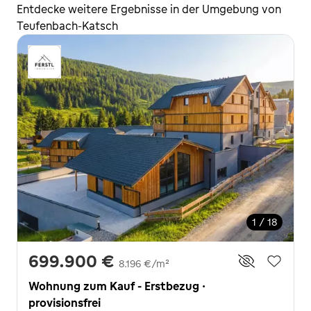
Entdecke weitere Ergebnisse in der Umgebung von
Teufenbach-Katsch
1 / 18
699.900 €
8.196 €/m²
Wohnung zum Kauf - Erstbezug ·
provisionsfrei