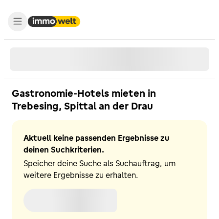
Gastronomie-Hotels mieten in
Trebesing, Spittal an der Drau
Aktuell keine passenden Ergebnisse zu
deinen Suchkriterien.
Speicher deine Suche als Suchauftrag, um
weitere Ergebnisse zu erhalten.