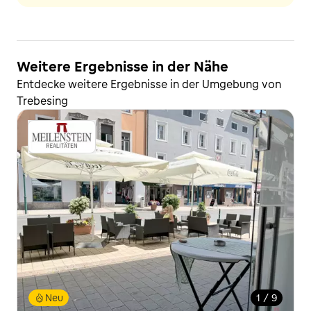
Weitere Ergebnisse in der Nähe
Entdecke weitere Ergebnisse in der Umgebung von
Trebesing
Neu
1 / 9