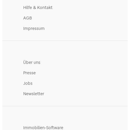
Hilfe & Kontakt
AGB
Impressum
Über uns
Presse
Jobs
Newsletter
Immobilien-Software