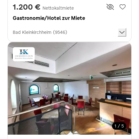
1.200 €
Nettokaltmiete
Gastronomie/Hotel zur Miete
Bad Kleinkirchheim (9546)
1 / 5