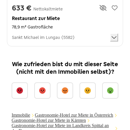
633 €
Nettokaltmiete
Restaurant zur Miete
78,9 m² Gastrofläche
Sankt Michael im Lungau (5582)
Wie zufrieden bist du mit dieser Seite
(nicht mit den Immobilien selbst)?
Immobilie
Gastronomie-Hotel zur Miete in Österreich
Gastronomie-Hotel zur Miete in Kärnten
Gastronomie-Hotel zur Miete im Landkreis Spittal an