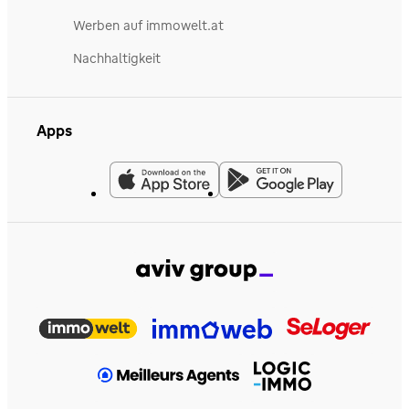
Werben auf immowelt.at
Nachhaltigkeit
Apps