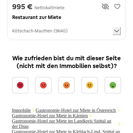
995 €
Nettokaltmiete
Restaurant zur Miete
Kötschach-Mauthen (9640)
Wie zufrieden bist du mit dieser Seite
(nicht mit den Immobilien selbst)?
Immobilie
Gastronomie-Hotel zur Miete in Österreich
Gastronomie-Hotel zur Miete in Kärnten
Gastronomie-Hotel zur Miete im Landkreis Spittal an
der Drau
Gastronomie-Hotel zur Miete in Kleblach-Lind, Spittal an