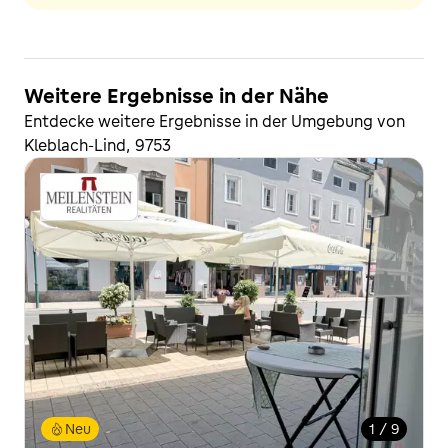
Weitere Ergebnisse in der Nähe
Entdecke weitere Ergebnisse in der Umgebung von
Kleblach-Lind, 9753
Neu
1 / 9