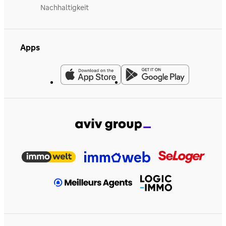
Nachhaltigkeit
Apps