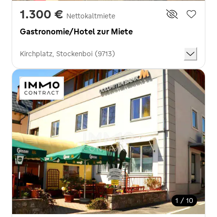
1.300 €
Nettokaltmiete
Gastronomie/Hotel zur Miete
Kirchplatz, Stockenboi (9713)
1 / 10