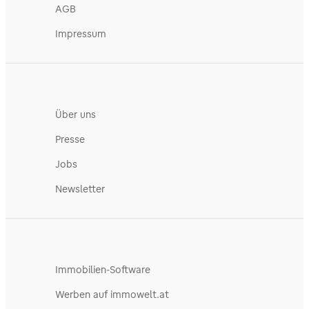
AGB
Impressum
Über uns
Presse
Jobs
Newsletter
Immobilien-Software
Werben auf immowelt.at