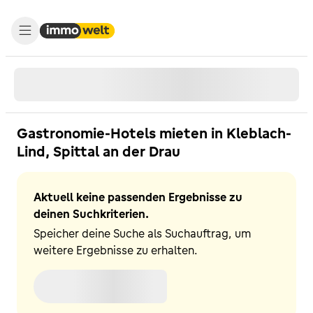
Gastronomie-Hotels mieten in Kleblach-
Lind, Spittal an der Drau
Aktuell keine passenden Ergebnisse zu
deinen Suchkriterien.
Speicher deine Suche als Suchauftrag, um
weitere Ergebnisse zu erhalten.