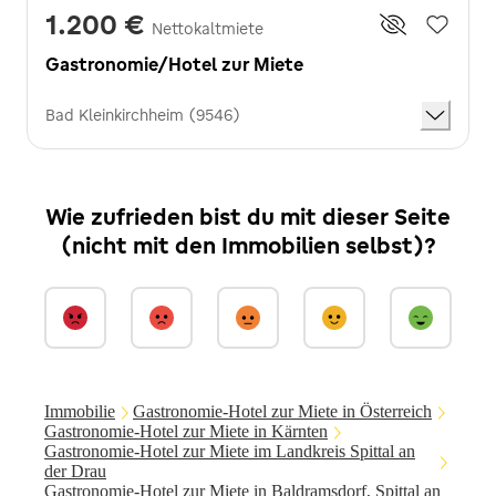
1.200 €
Nettokaltmiete
Gastronomie/Hotel zur Miete
Bad Kleinkirchheim (9546)
Wie zufrieden bist du mit dieser Seite
(nicht mit den Immobilien selbst)?
Immobilie
Gastronomie-Hotel zur Miete in Österreich
Gastronomie-Hotel zur Miete in Kärnten
Gastronomie-Hotel zur Miete im Landkreis Spittal an
der Drau
Gastronomie-Hotel zur Miete in Baldramsdorf, Spittal an