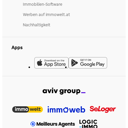
Immobilien-Software
Werben auf immowelt.at
Nachhaltigkeit
Apps