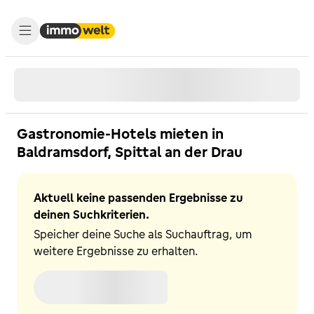
Gastronomie-Hotels mieten in
Baldramsdorf, Spittal an der Drau
Aktuell keine passenden Ergebnisse zu
deinen Suchkriterien.
Speicher deine Suche als Suchauftrag, um
weitere Ergebnisse zu erhalten.