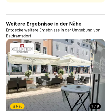
Weitere Ergebnisse in der Nähe
Entdecke weitere Ergebnisse in der Umgebung von
Baldramsdorf
Neu
1 / 9