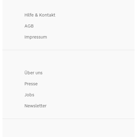
Hilfe & Kontakt
AGB
Impressum
Über uns
Presse
Jobs
Newsletter