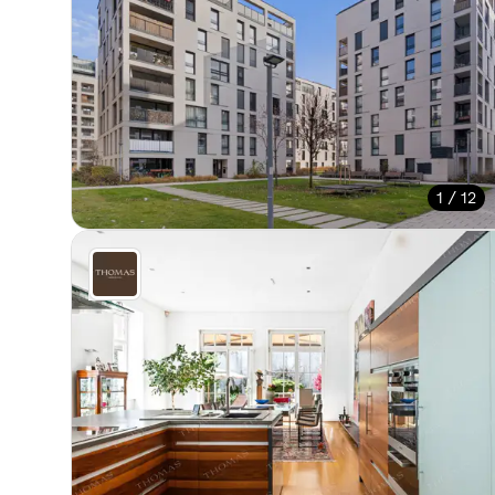
1 / 12