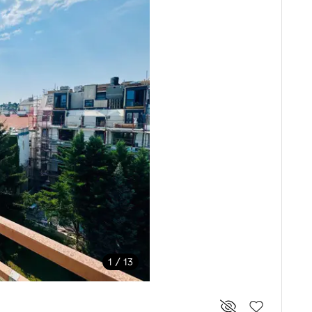
1 / 13