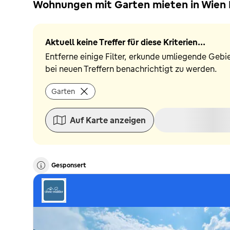
Wohnungen mit Garten mieten in Wien 
Aktuell keine Treffer für diese Kriterien...
Entferne einige Filter, erkunde umliegende Gebi
bei neuen Treffern benachrichtigt zu werden.
Garten
Auf Karte anzeigen
Gesponsert