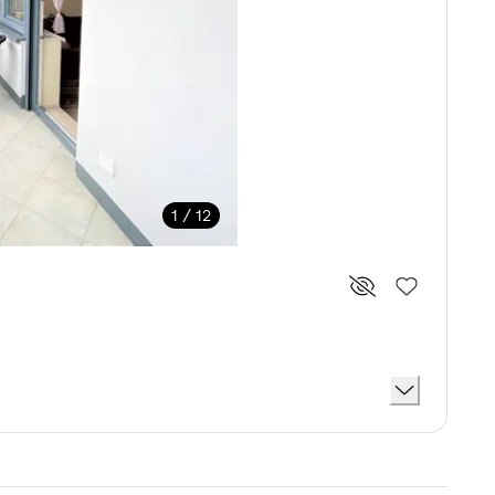
1 / 12