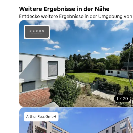
Weitere Ergebnisse in der Nähe
Entdecke weitere Ergebnisse in der Umgebung von 
1 / 20
Arthur Real GmbH