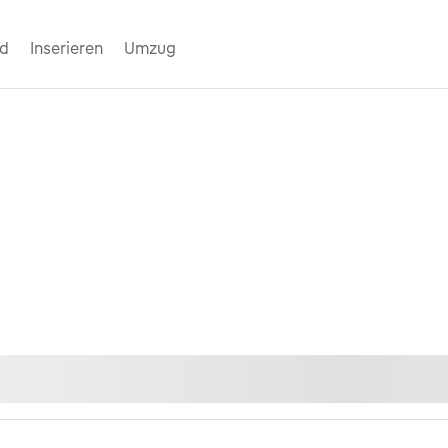
nd
Inserieren
Umzug