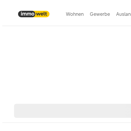
Wohnen
Gewerbe
Ausla