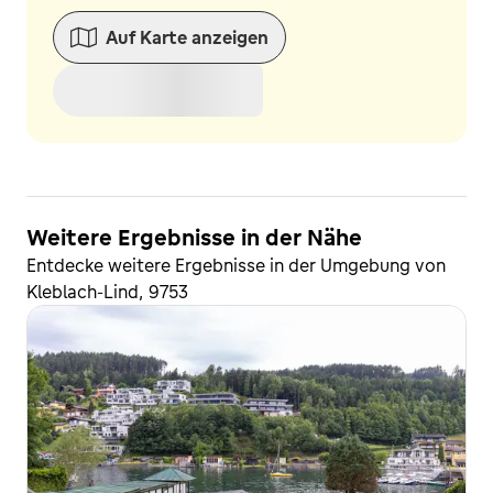
Auf Karte anzeigen
Weitere Ergebnisse in der Nähe
Entdecke weitere Ergebnisse in der Umgebung von
Kleblach-Lind, 9753