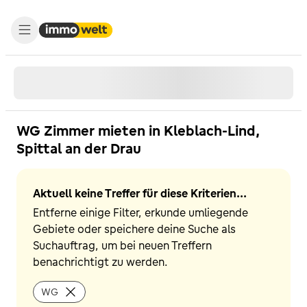
WG Zimmer mieten in Kleblach-Lind,
Spittal an der Drau
Aktuell keine Treffer für diese Kriterien...
Entferne einige Filter, erkunde umliegende
Gebiete oder speichere deine Suche als
Suchauftrag, um bei neuen Treffern
benachrichtigt zu werden.
WG