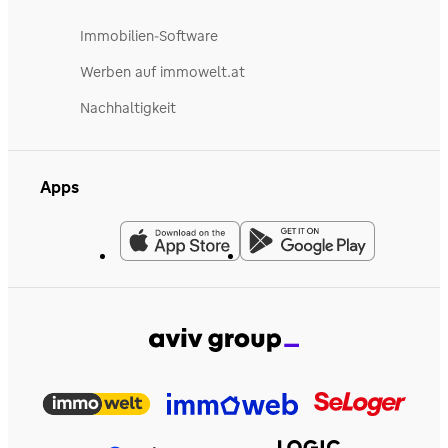
Immobilien-Software
Werben auf immowelt.at
Nachhaltigkeit
Apps