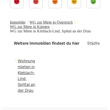
Immobilie
WG zur Miete in Österreich
WG zur Miete in Kärnten
WG zur Miete in Kleblach-Lind, Spittal an der Drau
Weitere Immobilien findest du hier
Städte in d
Wohnung
mieten in
Kleblach-
Lind,
Spittal an
der Drau