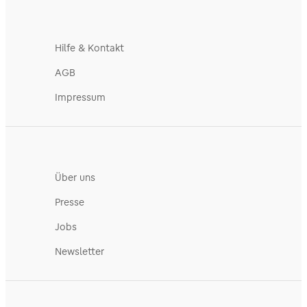
Hilfe & Kontakt
AGB
Impressum
Über uns
Presse
Jobs
Newsletter