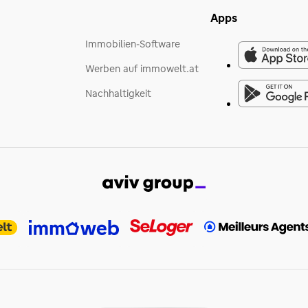
Apps
Immobilien-Software
Werben auf immowelt.at
Nachhaltigkeit