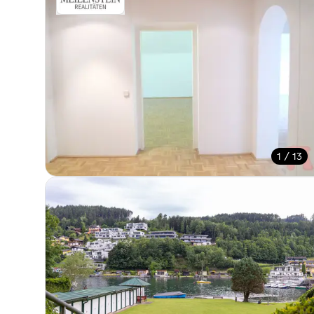
1 / 13