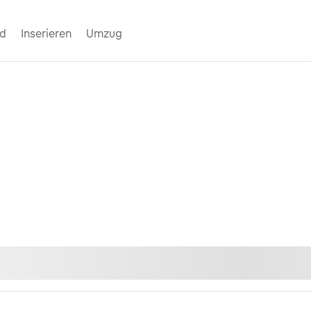
nd
Inserieren
Umzug