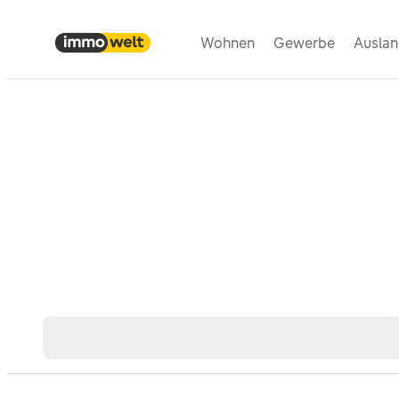
Wohnen
Gewerbe
Ausla