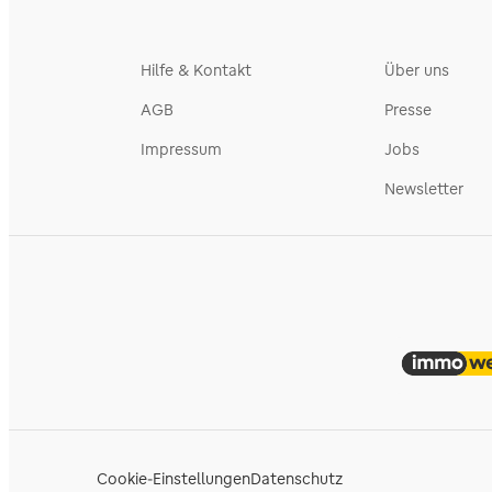
Hilfe & Kontakt
Über uns
AGB
Presse
Impressum
Jobs
Newsletter
Cookie-Einstellungen
Datenschutz