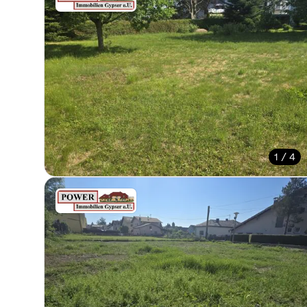
1 / 4