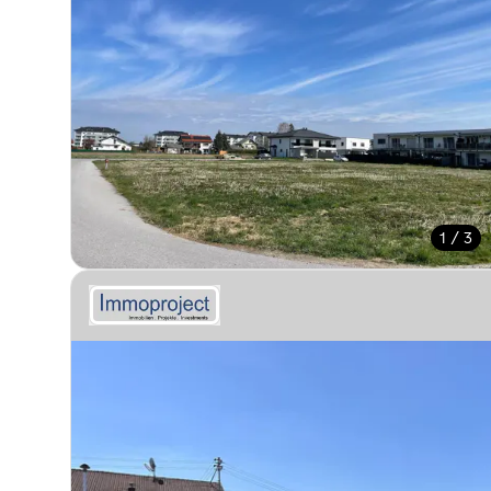
1 / 3