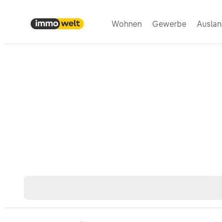
Wohnen
Gewerbe
Ausla