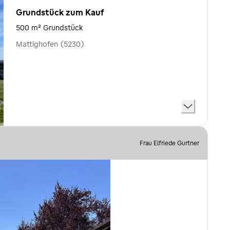
Grundstück zum Kauf
500 m² Grundstück
Mattighofen (5230)
Frau Elfriede Gurtner