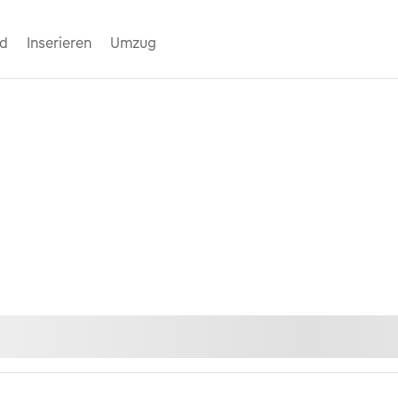
nd
Inserieren
Umzug