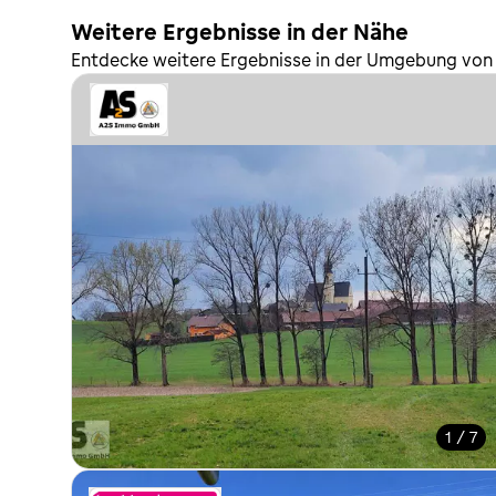
Weitere Ergebnisse in der Nähe
Entdecke weitere Ergebnisse in der Umgebung von 
1 / 7