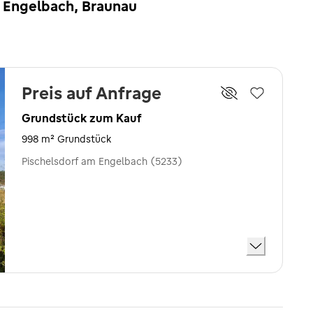
m Engelbach, Braunau
Preis auf Anfrage
Grundstück zum Kauf
998 m² Grundstück
Pischelsdorf am Engelbach (5233)