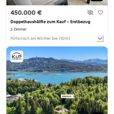
450.000 €
Doppelhaushälfte zum Kauf - Erstbezug
2 Zimmer
Pörtschach am Wörther See (9210)