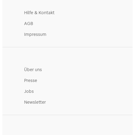
Hilfe & Kontakt
AGB
Impressum
Über uns
Presse
Jobs
Newsletter