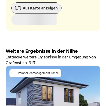
Auf Karte anzeigen
Weitere Ergebnisse in der Nähe
Entdecke weitere Ergebnisse in der Umgebung von
Grafenstein, 9131
D&P Immobilienmanagement GmbH