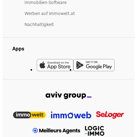
Immobilien-Software
Werben auf immowelt.at
Nachhaltigkeit
Apps