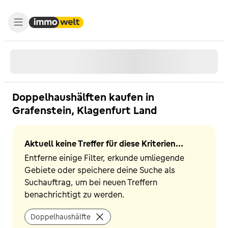
Doppelhaushälften kaufen in
Grafenstein, Klagenfurt Land
Aktuell keine Treffer für diese Kriterien...
Entferne einige Filter, erkunde umliegende
Gebiete oder speichere deine Suche als
Suchauftrag, um bei neuen Treffern
benachrichtigt zu werden.
Doppelhaushälfte