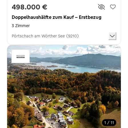
498.000 €
Doppelhaushälfte zum Kauf - Erstbezug
3 Zimmer
Pörtschach am Wörther See (9210)
1 / 11