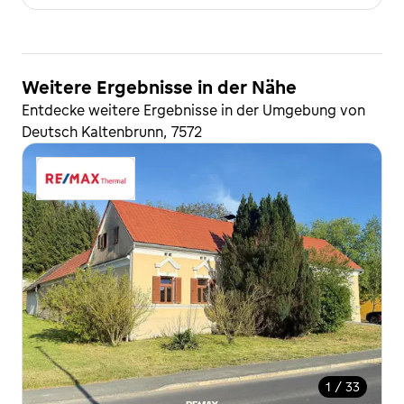
Weitere Ergebnisse in der Nähe
Entdecke weitere Ergebnisse in der Umgebung von
Deutsch Kaltenbrunn, 7572
1 / 33