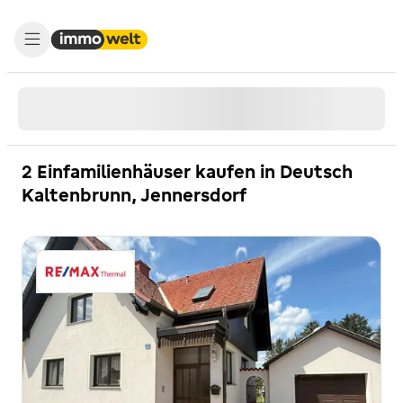
2 Einfamilienhäuser kaufen in Deutsch
Kaltenbrunn, Jennersdorf