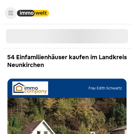
54 Einfamilienhäuser kaufen im Landkreis
Neunkirchen
Frau Edith Schwartz