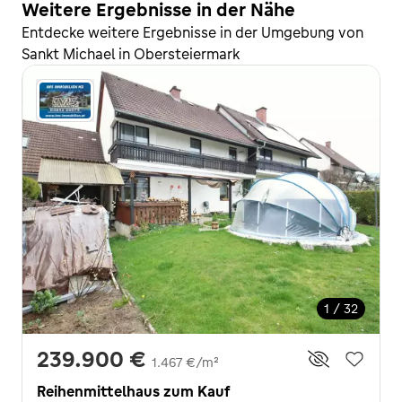
Weitere Ergebnisse in der Nähe
Entdecke weitere Ergebnisse in der Umgebung von
Sankt Michael in Obersteiermark
1 / 32
239.900 €
1.467 €/m²
Reihenmittelhaus zum Kauf