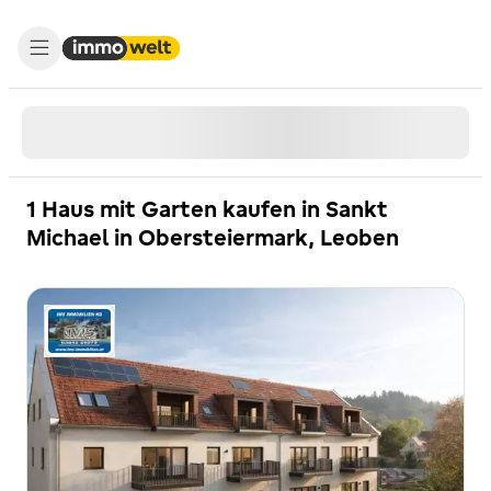
1 Haus mit Garten kaufen in Sankt
Michael in Obersteiermark, Leoben