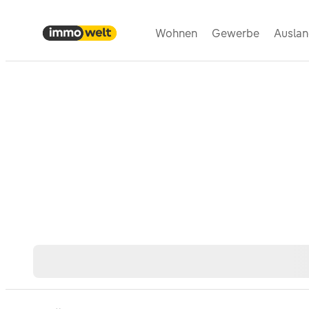
Wohnen
Gewerbe
Ausla