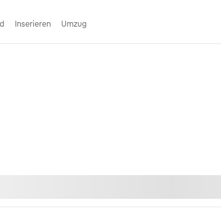
nd
Inserieren
Umzug