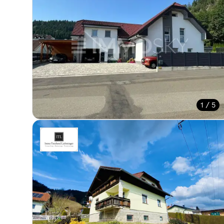
1 / 5