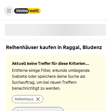
Reihenhäuser kaufen in Raggal, Bludenz
Aktuell keine Treffer für diese Kriterien...
Entferne einige Filter, erkunde umliegende
Gebiete oder speichere deine Suche als
Suchauftrag, um bei neuen Treffern
benachrichtigt zu werden.
Reihenhaus