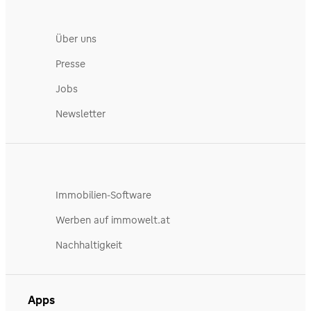
Über uns
Presse
Jobs
Newsletter
Immobilien-Software
Werben auf immowelt.at
Nachhaltigkeit
Apps