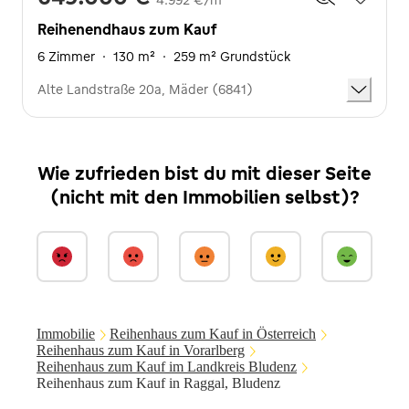
Reihenendhaus zum Kauf
6 Zimmer
·
130 m²
·
259 m² Grundstück
Alte Landstraße 20a, Mäder (6841)
Wie zufrieden bist du mit dieser Seite
(nicht mit den Immobilien selbst)?
Immobilie
Reihenhaus zum Kauf in Österreich
Reihenhaus zum Kauf in Vorarlberg
Reihenhaus zum Kauf im Landkreis Bludenz
Reihenhaus zum Kauf in Raggal, Bludenz