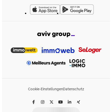
Cookie-Einstellungen
Datenschutz