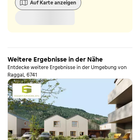
Auf Karte anzeigen
Weitere Ergebnisse in der Nähe
Entdecke weitere Ergebnisse in der Umgebung von
Raggal, 6741