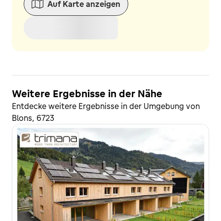
Auf Karte anzeigen
Weitere Ergebnisse in der Nähe
Entdecke weitere Ergebnisse in der Umgebung von
Blons, 6723