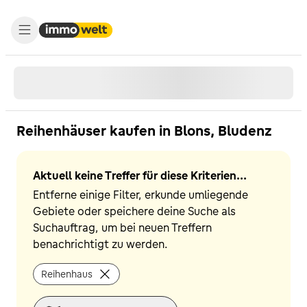
Reihenhäuser kaufen in Blons, Bludenz
Aktuell keine Treffer für diese Kriterien...
Entferne einige Filter, erkunde umliegende
Gebiete oder speichere deine Suche als
Suchauftrag, um bei neuen Treffern
benachrichtigt zu werden.
Reihenhaus